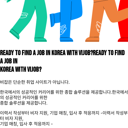
READY TO FIND A JOB IN KOREA WITH VIJOB?
READY TO FIND
A JOB IN
KOREA WITH VIJOB?
비잡은 단순한 취업 사이트가 아닙니다.
한국에서의 성공적인 커리어를 위한 종합 솔루션을 제공합니다.
한국에서
의 성공적인 커리어를 위한
종합 솔루션을 제공합니다.
이력서 작성부터 비자 지원, 기업 매칭, 입사 후 적응까지 -
이력서 작성부
터 비자 지원,
기업 매칭, 입사 후 적응까지 -