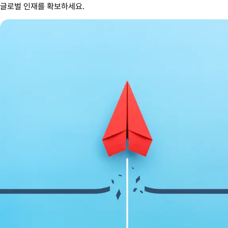
글로벌 인재를 확보하세요.