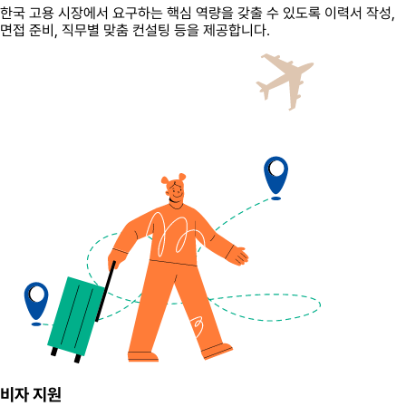
한국 고용 시장에서 요구하는 핵심 역량을 갖출 수 있도록 이력서 작성,
면접 준비, 직무별 맞춤 컨설팅 등을 제공합니다.
비자 지원