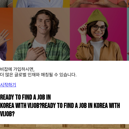
비잡에 가입하시면,
더 많은 글로벌 인재와 매칭될 수 있습니다.
시작하기
READY TO FIND A JOB IN
KOREA WITH VIJOB?
READY TO FIND A JOB IN KOREA WITH
VIJOB?