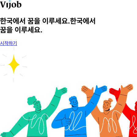
한국에서 꿈을 이루세요.
한국에서
꿈을 이루세요.
시작하기