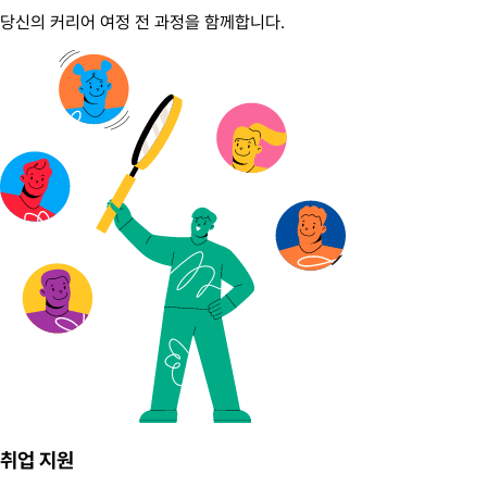
당신의 커리어 여정 전 과정을 함께합니다.
취업 지원