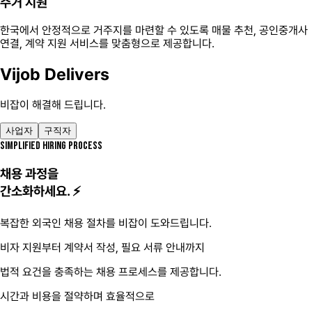
주거 지원
한국에서 안정적으로 거주지를 마련할 수 있도록 매물 추천, 공인중개사
연결, 계약 지원 서비스를 맞춤형으로 제공합니다.
Vijob Delivers
비잡이 해결해 드립니다.
사업자
구직자
SIMPLIFIED HIRING PROCESS
채용 과정을
간소화하세요. ⚡
복잡한 외국인 채용 절차를 비잡이 도와드립니다.
비자 지원부터 계약서 작성, 필요 서류 안내까지
법적 요건을 충족하는 채용 프로세스를 제공합니다.
시간과 비용을 절약하며 효율적으로