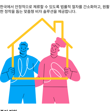
한국에서 안정적으로 체류할 수 있도록 법률적 절차를 간소화하고, 원활
한 정착을 돕는 맞춤형 비자 솔루션을 제공합니다.