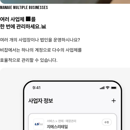
MANAGE MULTIPLE BUSINESSES
여러 사업체 🏢를
한 번에 관리하세요.📊
여러 개의 사업장이나 법인을 운영하시나요?
비잡에서는 하나의 계정으로 다수의 사업체를
효율적으로 관리할 수 있습니다.