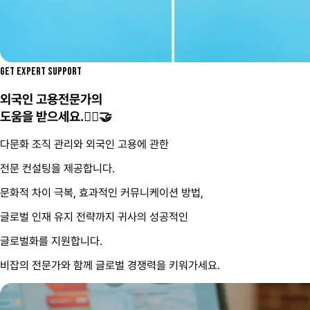
GET EXPERT SUPPORT
외국인 고용전문가의
도움을 받으세요.🤵‍♂️🤝
다문화 조직 관리와 외국인 고용에 관한
전문 컨설팅을 제공합니다.
문화적 차이 극복, 효과적인 커뮤니케이션 방법,
글로벌 인재 유지 전략까지 귀사의 성공적인
글로벌화를 지원합니다.
비잡의 전문가와 함께 글로벌 경쟁력을 키워가세요.